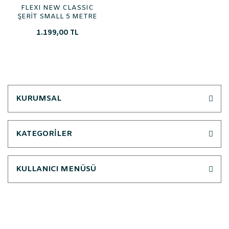
FLEXI NEW CLASSIC
ŞERİT SMALL 5 METRE
1.199,00 TL
KURUMSAL
KATEGORİLER
KULLANICI MENÜSÜ