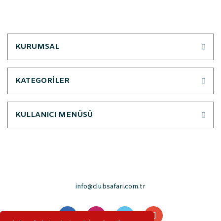
KURUMSAL
KATEGORİLER
KULLANICI MENÜSÜ
info@clubsafari.com.tr